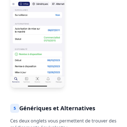
Génériques et Alternatives
5
Ces deux onglets vous permettent de trouver des