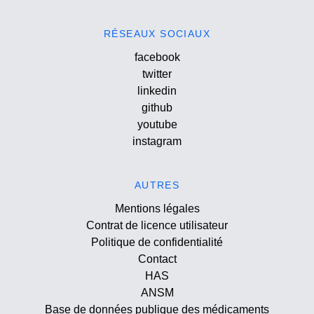
RÉSEAUX SOCIAUX
facebook
twitter
linkedin
github
youtube
instagram
AUTRES
Mentions légales
Contrat de licence utilisateur
Politique de confidentialité
Contact
HAS
ANSM
Base de données publique des médicaments