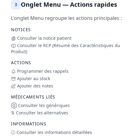
Onglet Menu — Actions rapides
3
L'onglet Menu regroupe les actions principales :
NOTICES
Consulter la notice patient
Consulter le RCP (Résumé des Caractéristiques du
Produit)
ACTIONS
Programmer des rappels
Ajouter au stock
Ajouter des notes
MÉDICAMENTS LIÉS
Ⓖ Consulter les génériques
⇅ Consulter les alternatives
INFORMATIONS
ⓘ Consulter les informations détaillées