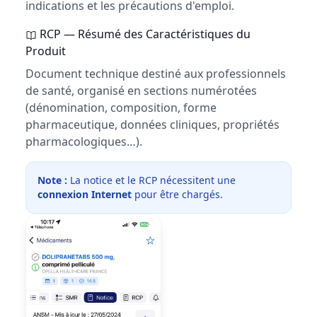
indications et les précautions d'emploi.
RCP — Résumé des Caractéristiques du
Produit
Document technique destiné aux professionnels
de santé, organisé en sections numérotées
(dénomination, composition, forme
pharmaceutique, données cliniques, propriétés
pharmacologiques…).
Note :
La notice et le RCP nécessitent une
connexion Internet
pour être chargés.