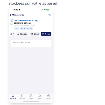
stockées sur votre appareil.