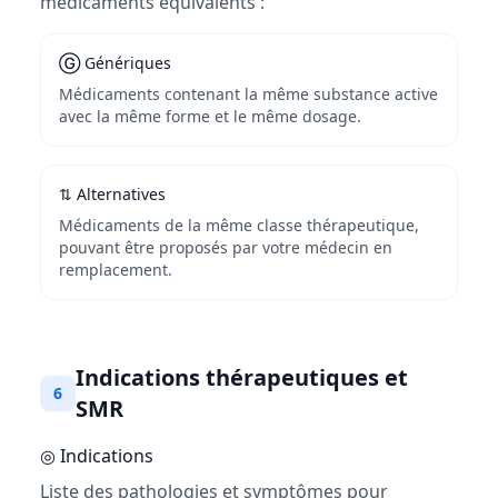
médicaments équivalents :
Ⓖ Génériques
Médicaments contenant la même substance active
avec la même forme et le même dosage.
⇅ Alternatives
Médicaments de la même classe thérapeutique,
pouvant être proposés par votre médecin en
remplacement.
Indications thérapeutiques et
6
SMR
◎ Indications
Liste des pathologies et symptômes pour