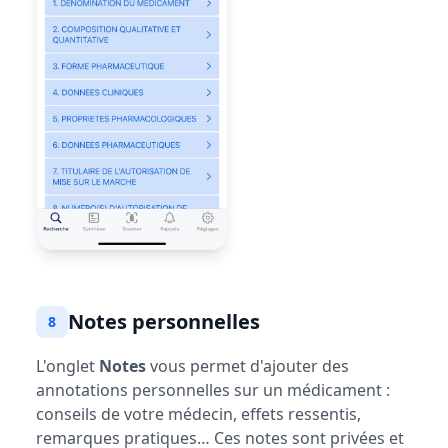
Notes personnelles
8
L'onglet
Notes
vous permet d'ajouter des
annotations personnelles sur un médicament :
conseils de votre médecin, effets ressentis,
remarques pratiques… Ces notes sont privées et