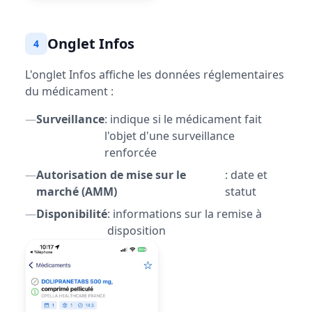
Onglet Infos
4
L'onglet Infos affiche les données réglementaires
du médicament :
—
Surveillance
: indique si le médicament fait
l'objet d'une surveillance
renforcée
—
Autorisation de mise sur le
: date et
marché (AMM)
statut
—
Disponibilité
: informations sur la remise à
disposition