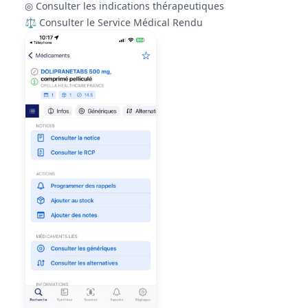
◎ Consulter les indications thérapeutiques
⚖ Consulter le Service Médical Rendu