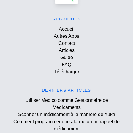
RUBRIQUES
Accueil
Autres Apps
Contact
Articles
Guide
FAQ
Télécharger
DERNIERS ARTICLES
Utiliser Medico comme Gestionnaire de
Médicaments
Scanner un médicament à la manière de Yuka
Comment programmer une alarme ou un rappel de
médicament