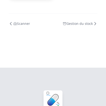
Scanner
Gestion du stock