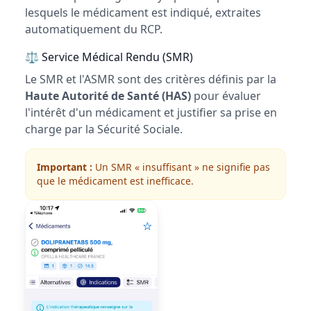
lesquels le médicament est indiqué, extraites
automatiquement du RCP.
⚖ Service Médical Rendu (SMR)
Le SMR et l'ASMR sont des critères définis par la
Haute Autorité de Santé (HAS)
pour évaluer
l'intérêt d'un médicament et justifier sa prise en
charge par la Sécurité Sociale.
Important :
Un SMR « insuffisant » ne signifie pas
que le médicament est inefficace.