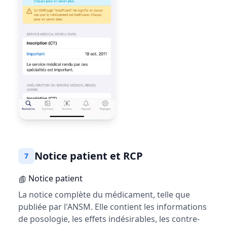
Notice patient et RCP
7
Notice patient
La notice complète du médicament, telle que
publiée par l'ANSM. Elle contient les informations
de posologie, les effets indésirables, les contre-