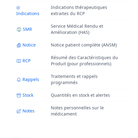
◎
Indications thérapeutiques
Indications
extraites du RCP
Service Médical Rendu et
⚖ SMR
Amélioration (HAS)
Notice
Notice patient complète (ANSM)
Résumé des Caractéristiques du
RCP
Produit (pour professionnels)
Traitements et rappels
Rappels
programmés
Stock
Quantités en stock et alertes
Notes personnelles sur le
Notes
médicament