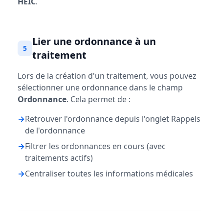
HEIC
.
Lier une ordonnance à un
5
traitement
Lors de la création d'un traitement, vous pouvez
sélectionner une ordonnance dans le champ
Ordonnance
. Cela permet de :
→
Retrouver l'ordonnance depuis l'onglet Rappels
de l'ordonnance
→
Filtrer les ordonnances en cours (avec
traitements actifs)
→
Centraliser toutes les informations médicales