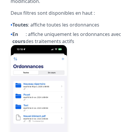
modification.
Deux filtres sont disponibles en haut :
•
Toutes
: affiche toutes les ordonnances
•
En
: affiche uniquement les ordonnances avec
cours
des traitements actifs