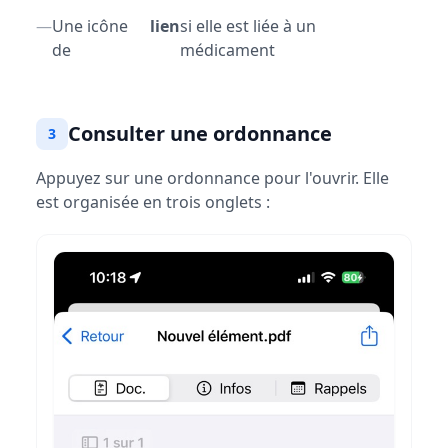
—
Une icône
lien
si elle est liée à un
de
médicament
Consulter une ordonnance
3
Appuyez sur une ordonnance pour l'ouvrir. Elle
est organisée en trois onglets :