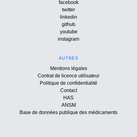
facebook
twitter
linkedin
github
youtube
instagram
AUTRES
Mentions légales
Contrat de licence utilisateur
Politique de confidentialité
Contact
HAS
ANSM
Base de données publique des médicaments