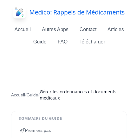
Medico: Rappels de Médicaments
Accueil
Autres Apps
Contact
Articles
Guide
FAQ
Télécharger
Gérer les ordonnances et documents
/
/
Accueil
Guide
médicaux
SOMMAIRE DU GUIDE
Premiers pas