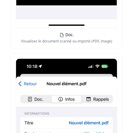
Doc.
Visualisez le document scanné ou importé (PDF, image)