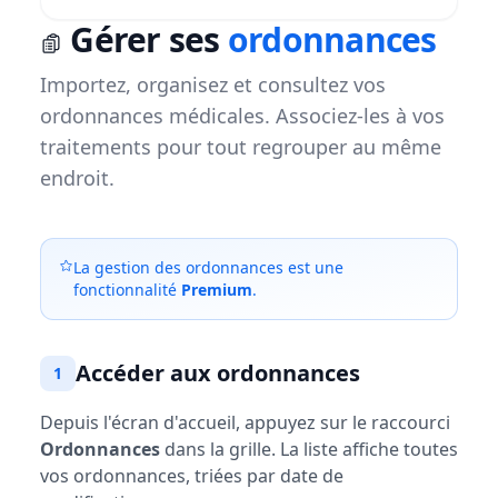
Gérer ses
ordonnances
Importez, organisez et consultez vos
ordonnances médicales. Associez-les à vos
traitements pour tout regrouper au même
endroit.
La gestion des ordonnances est une
fonctionnalité
Premium
.
Accéder aux ordonnances
1
Depuis l'écran d'accueil, appuyez sur le raccourci
Ordonnances
dans la grille. La liste affiche toutes
vos ordonnances, triées par date de