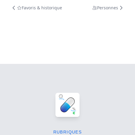
Favoris & historique
Personnes
RUBRIQUES