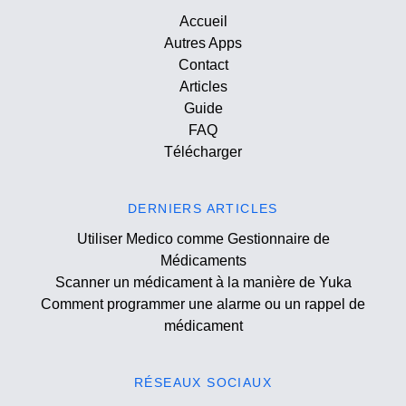
Accueil
Autres Apps
Contact
Articles
Guide
FAQ
Télécharger
DERNIERS ARTICLES
Utiliser Medico comme Gestionnaire de
Médicaments
Scanner un médicament à la manière de Yuka
Comment programmer une alarme ou un rappel de
médicament
RÉSEAUX SOCIAUX