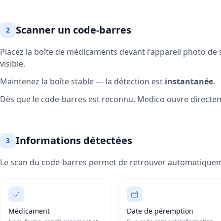
Scanner un code-barres
2
Placez la boîte de médicaments devant l'appareil photo de 
visible.
Maintenez la boîte stable — la détection est
instantanée
.
Dès que le code-barres est reconnu, Medico ouvre directe
Informations détectées
3
Le scan du code-barres permet de retrouver automatiquem
Médicament
Date de péremption