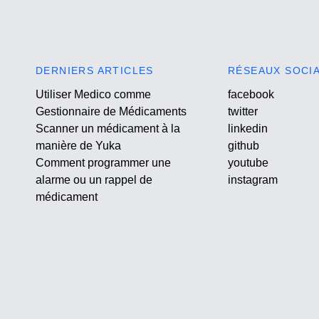
DERNIERS ARTICLES
RÉSEAUX SOCI
Utiliser Medico comme
facebook
Gestionnaire de Médicaments
twitter
Scanner un médicament à la
linkedin
manière de Yuka
github
Comment programmer une
youtube
alarme ou un rappel de
instagram
médicament