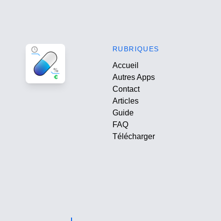
RUBRIQUES
Accueil
Autres Apps
Contact
Articles
Guide
FAQ
Télécharger