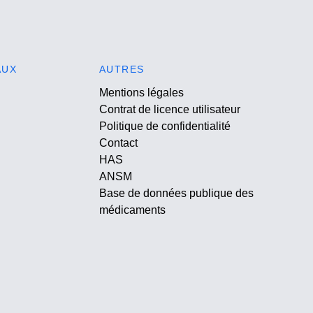
AUX
AUTRES
Mentions légales
Contrat de licence utilisateur
Politique de confidentialité
Contact
HAS
ANSM
Base de données publique des
médicaments