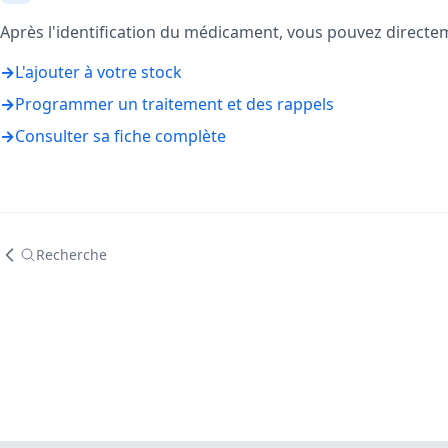
Après l'identification du médicament, vous pouvez directe
→
L'ajouter à votre stock
→
Programmer un traitement et des rappels
→
Consulter sa fiche complète
Recherche