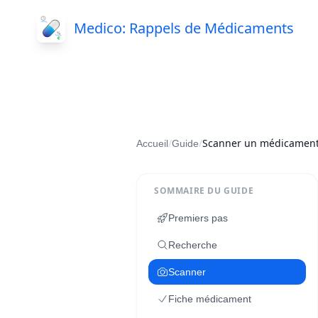
Medico: Rappels de Médicaments
/
/
Scanner un médicament
Accueil
Guide
SOMMAIRE DU GUIDE
Premiers pas
Recherche
Scanner
Fiche médicament