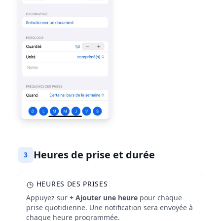
Heures de prise et durée
3
HEURES DES PRISES
Appuyez sur
+ Ajouter une heure
pour chaque
prise quotidienne. Une notification sera envoyée à
chaque heure programmée.