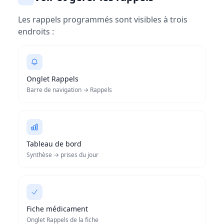
Les rappels programmés sont visibles à trois
endroits :
Onglet Rappels
Barre de navigation → Rappels
Tableau de bord
Synthèse → prises du jour
Fiche médicament
Onglet Rappels de la fiche