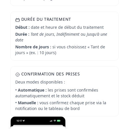
DURÉE DU TRAITEMENT
Début :
date et heure de début du traitement
Durée :
Tant de jours
,
Indéfiniment
ou
Jusqu'à une
date
Nombre de jours :
si vous choisissez « Tant de
jours » (ex. : 10 jours)
CONFIRMATION DES PRISES
Deux modes disponibles :
•
Automatique :
les prises sont confirmées
automatiquement et le stock déduit
•
Manuelle :
vous confirmez chaque prise via la
notification ou le tableau de bord