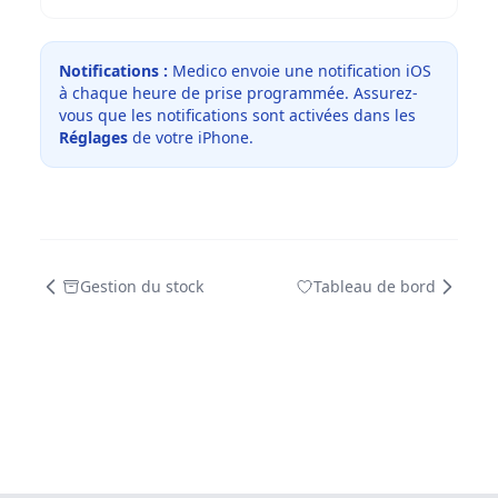
Notifications :
Medico envoie une notification iOS
à chaque heure de prise programmée. Assurez-
vous que les notifications sont activées dans les
Réglages
de votre iPhone.
Gestion du stock
Tableau de bord