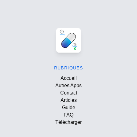
RUBRIQUES
Accueil
Autres Apps
Contact
Articles
Guide
FAQ
Télécharger