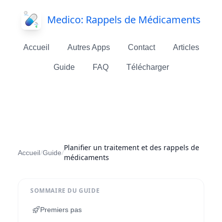
Medico: Rappels de Médicaments
Accueil
Autres Apps
Contact
Articles
Guide
FAQ
Télécharger
Planifier un traitement et des rappels de
/
/
Accueil
Guide
médicaments
SOMMAIRE DU GUIDE
Premiers pas