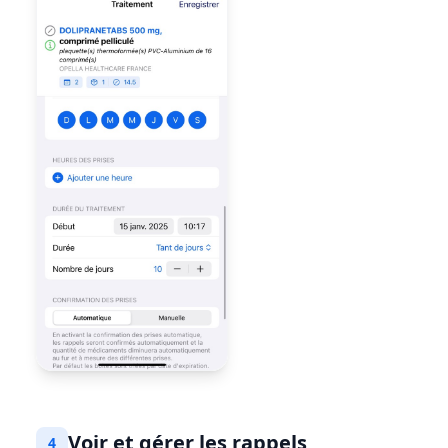
Voir et gérer les rappels
4