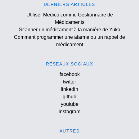
DERNIERS ARTICLES
Utiliser Medico comme Gestionnaire de
Médicaments
Scanner un médicament à la manière de Yuka
Comment programmer une alarme ou un rappel de
médicament
RÉSEAUX SOCIAUX
facebook
twitter
linkedin
github
youtube
instagram
AUTRES