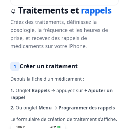
Traitements et
rappels
Créez des traitements, définissez la
posologie, la fréquence et les heures de
prise, et recevez des rappels de
médicaments sur votre iPhone.
Créer un traitement
1
Depuis la fiche d'un médicament :
1.
Onglet
Rappels
→ appuyez sur
+ Ajouter un
rappel
2.
Ou onglet
Menu
→
Programmer des rappels
Le formulaire de création de traitement s'affiche.