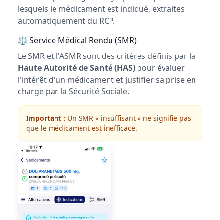
lesquels le médicament est indiqué, extraites
automatiquement du RCP.
⚖ Service Médical Rendu (SMR)
Le SMR et l'ASMR sont des critères définis par la
Haute Autorité de Santé (HAS)
pour évaluer
l'intérêt d'un médicament et justifier sa prise en
charge par la Sécurité Sociale.
Important :
Un SMR « insuffisant » ne signifie pas
que le médicament est inefficace.