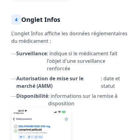
Onglet Infos
4
L'onglet Infos affiche les données réglementaires
du médicament :
—
Surveillance
: indique si le médicament fait
l'objet d'une surveillance
renforcée
—
Autorisation de mise sur le
: date et
marché (AMM)
statut
—
Disponibilité
: informations sur la remise à
disposition