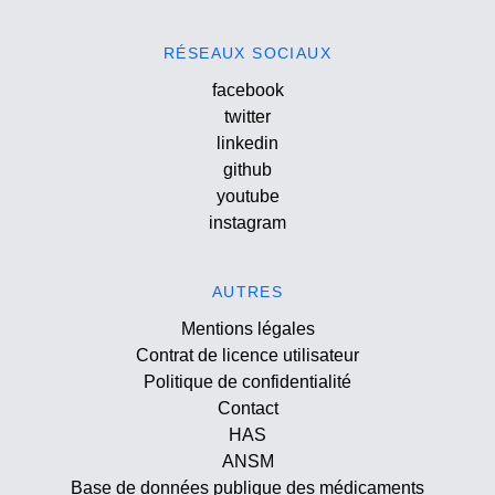
RÉSEAUX SOCIAUX
facebook
twitter
linkedin
github
youtube
instagram
AUTRES
Mentions légales
Contrat de licence utilisateur
Politique de confidentialité
Contact
HAS
ANSM
Base de données publique des médicaments