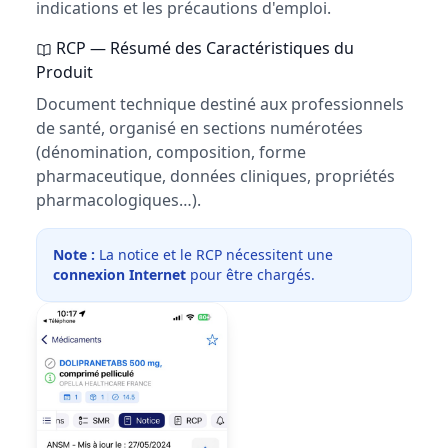
indications et les précautions d'emploi.
RCP — Résumé des Caractéristiques du
Produit
Document technique destiné aux professionnels
de santé, organisé en sections numérotées
(dénomination, composition, forme
pharmaceutique, données cliniques, propriétés
pharmacologiques…).
Note :
La notice et le RCP nécessitent une
connexion Internet
pour être chargés.