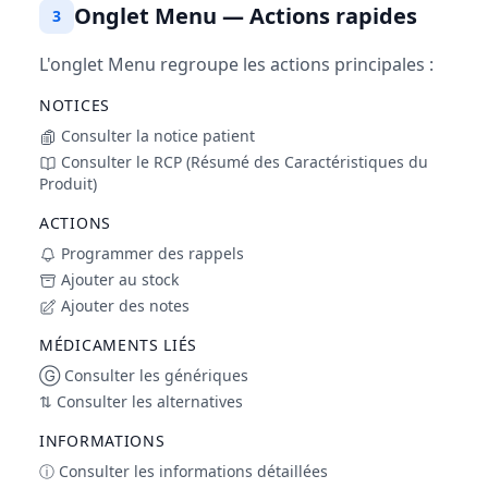
Onglet Menu — Actions rapides
3
L'onglet Menu regroupe les actions principales :
NOTICES
Consulter la notice patient
Consulter le RCP (Résumé des Caractéristiques du
Produit)
ACTIONS
Programmer des rappels
Ajouter au stock
Ajouter des notes
MÉDICAMENTS LIÉS
Ⓖ Consulter les génériques
⇅ Consulter les alternatives
INFORMATIONS
ⓘ Consulter les informations détaillées