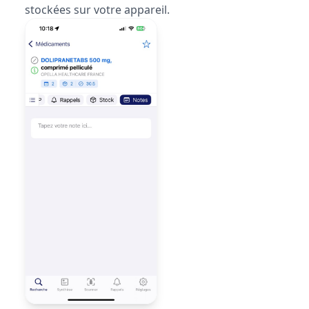
stockées sur votre appareil.