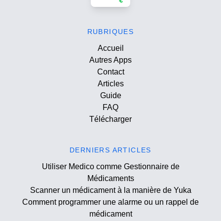
RUBRIQUES
Accueil
Autres Apps
Contact
Articles
Guide
FAQ
Télécharger
DERNIERS ARTICLES
Utiliser Medico comme Gestionnaire de
Médicaments
Scanner un médicament à la manière de Yuka
Comment programmer une alarme ou un rappel de
médicament