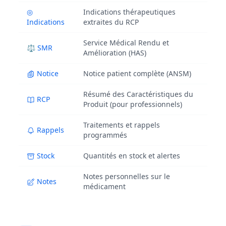
◎
Indications thérapeutiques
Indications
extraites du RCP
Service Médical Rendu et
⚖ SMR
Amélioration (HAS)
Notice
Notice patient complète (ANSM)
Résumé des Caractéristiques du
RCP
Produit (pour professionnels)
Traitements et rappels
Rappels
programmés
Stock
Quantités en stock et alertes
Notes personnelles sur le
Notes
médicament