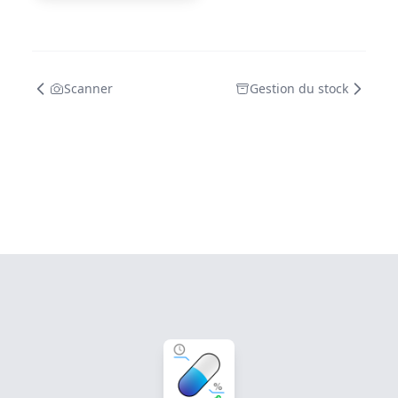
Scanner
Gestion du stock