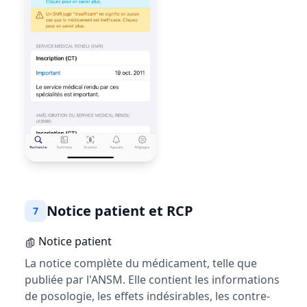
Notice patient et RCP
7
Notice patient
La notice complète du médicament, telle que
publiée par l'ANSM. Elle contient les informations
de posologie, les effets indésirables, les contre-