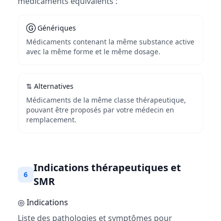
médicaments équivalents :
Ⓖ Génériques
Médicaments contenant la même substance active
avec la même forme et le même dosage.
⇅ Alternatives
Médicaments de la même classe thérapeutique,
pouvant être proposés par votre médecin en
remplacement.
Indications thérapeutiques et
6
SMR
◎ Indications
Liste des pathologies et symptômes pour