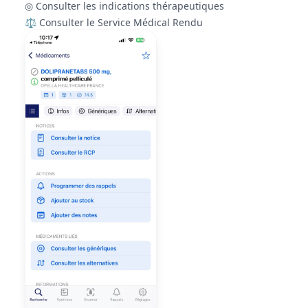
◎ Consulter les indications thérapeutiques
⚖ Consulter le Service Médical Rendu