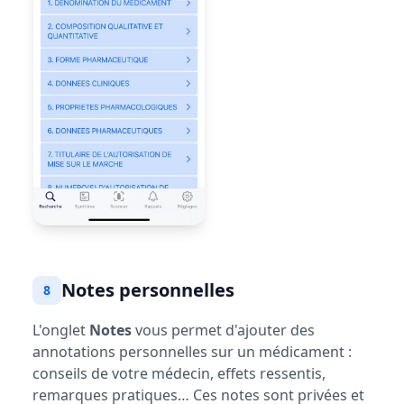
Notes personnelles
8
L'onglet
Notes
vous permet d'ajouter des
annotations personnelles sur un médicament :
conseils de votre médecin, effets ressentis,
remarques pratiques… Ces notes sont privées et