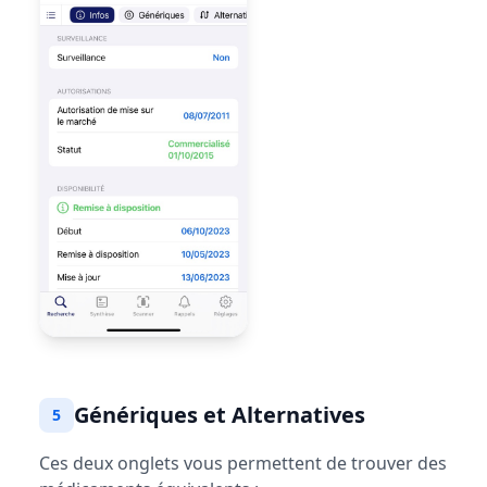
Génériques et Alternatives
5
Ces deux onglets vous permettent de trouver des