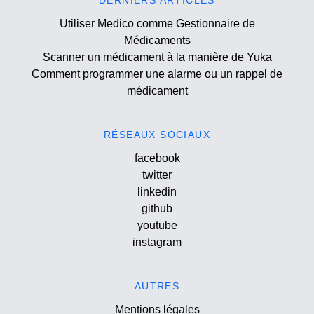
DERNIERS ARTICLES
Utiliser Medico comme Gestionnaire de
Médicaments
Scanner un médicament à la manière de Yuka
Comment programmer une alarme ou un rappel de
médicament
RÉSEAUX SOCIAUX
facebook
twitter
linkedin
github
youtube
instagram
AUTRES
Mentions légales