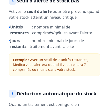
Seuil d'alerte de stock bas
4
Activez le
seuil d'alerte
pour être prévenu quand
votre stock atteint un niveau critique :
•
Unités
: nombre minimal de
restantes
comprimés/gélules avant l'alerte
•
Jours
: nombre minimal de jours de
restants
traitement avant l'alerte
Exemple :
Avec un seuil de 7 unités restantes,
Medico vous alertera quand il vous restera 7
comprimés ou moins dans votre stock.
Déduction automatique du stock
5
Quand un traitement est configuré en