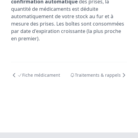
confirmation automatique
des prises, la
quantité de médicaments est déduite
automatiquement de votre stock au fur et à
mesure des prises. Les boîtes sont consommées
par date d'expiration croissante (la plus proche
en premier).
Fiche médicament
Traitements & rappels