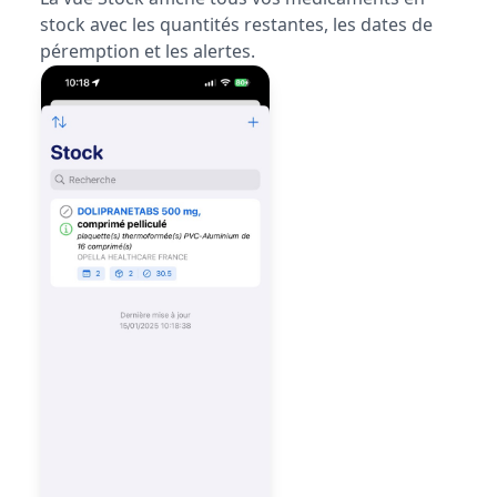
stock avec les quantités restantes, les dates de
péremption et les alertes.