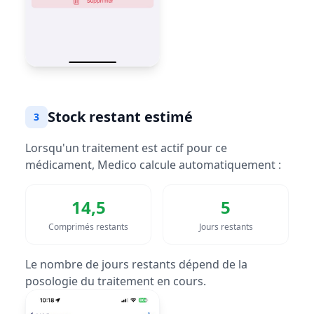
Stock restant estimé
3
Lorsqu'un traitement est actif pour ce
médicament, Medico calcule automatiquement :
14,5
5
Comprimés restants
Jours restants
Le nombre de jours restants dépend de la
posologie du traitement en cours.