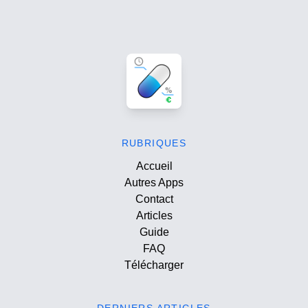
RUBRIQUES
Accueil
Autres Apps
Contact
Articles
Guide
FAQ
Télécharger