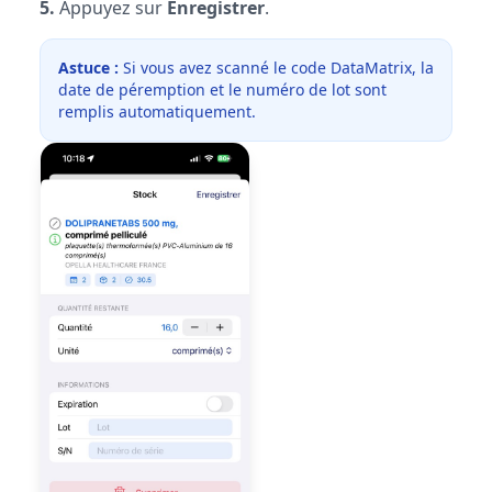
5.
Appuyez sur
Enregistrer
.
Astuce :
Si vous avez scanné le code DataMatrix, la
date de péremption et le numéro de lot sont
remplis automatiquement.